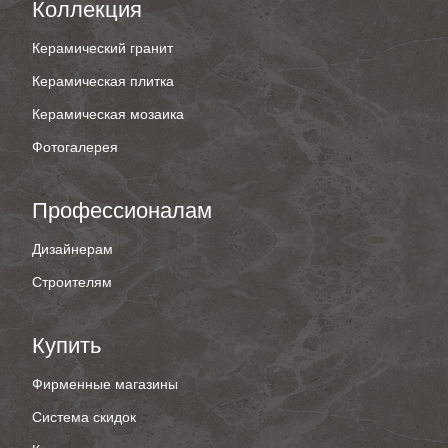
Коллекция
Керамический гранит
Керамическая плитка
Керамическая мозаика
Фотогалерея
Профессионалам
Дизайнерам
Строителям
Купить
Фирменные магазины
Система скидок