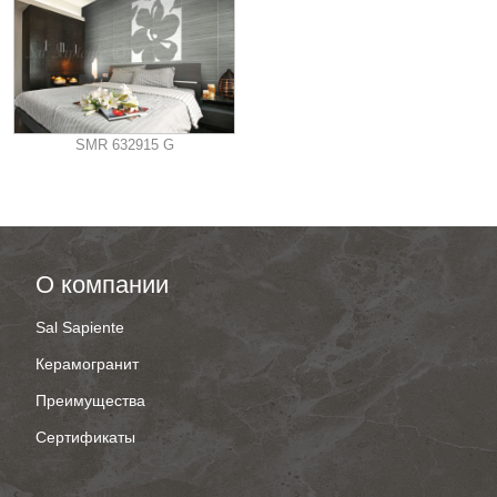
SMR 632915 G
О компании
Sal Sapiente
Керамогранит
Преимущества
Сертификаты