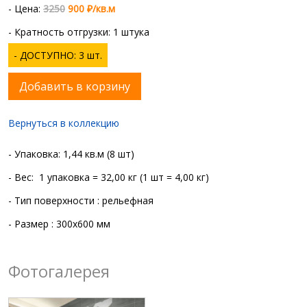
- Цена:
3250
900 ₽/кв.м
- Кратность отгрузки: 1 штука
- ДОСТУПНО: 3 шт.
Добавить в корзину
Вернуться в коллекцию
- Упаковка: 1,44 кв.м (8 шт)
- Вес: 1 упаковка = 32,00 кг (1 шт = 4,00 кг)
- Тип поверхности : рельефная
- Размер : 300x600 мм
Фотогалерея