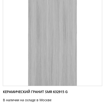
КЕРАМИЧЕСКИЙ ГРАНИТ SMR 632915 G
В наличии на складе в Москве