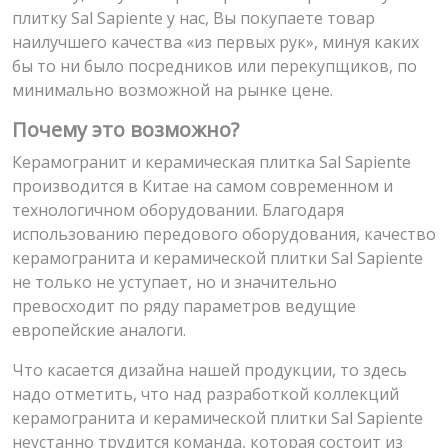
плитку Sal Sapiente у нас, Вы покупаете товар
наилучшего качества «из первых рук», минуя каких
бы то ни было посредников или перекупщиков, по
минимально возможной на рынке цене.
Почему это возможно?
Керамогранит и керамическая плитка Sal Sapiente
производится в Китае на самом современном и
технологичном оборудовании. Благодаря
использованию передового оборудования, качество
керамогранита и керамической плитки Sal Sapiente
не только не уступает, но и значительно
превосходит по ряду параметров ведущие
европейские аналоги.
Что касается дизайна нашей продукции, то здесь
надо отметить, что над разработкой коллекций
керамогранита и керамической плитки Sal Sapiente
неустанно трудится команда, которая состоит из