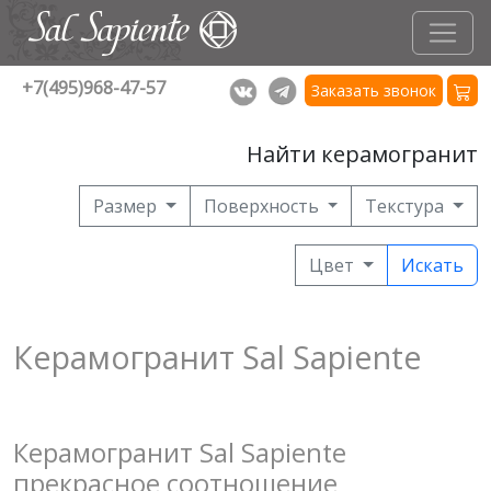
+7(495)968-47-57
Заказать звонок
Найти керамогранит
Размер
Поверхность
Текстура
Цвет
Искать
Керамогранит Sal Sapiente
Керамогранит Sal Sapiente
прекрасное соотношение