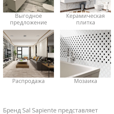
Выгодное
Керамическая
предложение
плитка
Распродажа
Мозаика
Бренд Sal Sapiente представляет