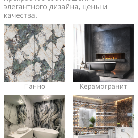
элегантного дизайна, цены и
качества!
Панно
Керамогранит