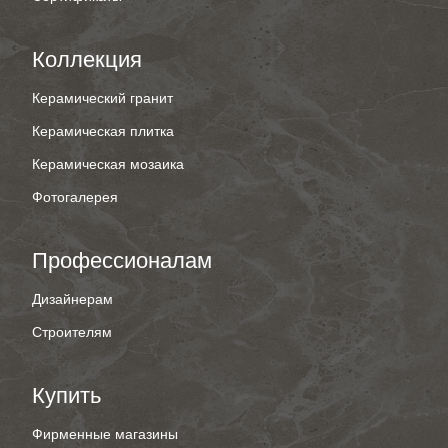
Коллекция
Керамический гранит
Керамическая плитка
Керамическая мозаика
Фотогалерея
Профессионалам
Дизайнерам
Строителям
Купить
Фирменные магазины