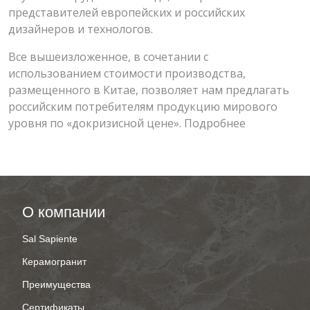
представителей европейских и российских
дизайнеров и технологов.
Все вышеизложенное, в сочетании с
использованием стоимости производства,
размещенного в Китае, позволяет нам предлагать
российским потребителям продукцию мирового
уровня по «докризисной цене».
Подробнее
О компании
Sal Sapiente
Керамогранит
Преимущества
Сертификаты