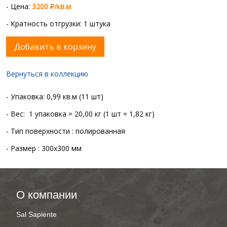
- Цена:
3200 ₽/кв.м
- Кратность отгрузки: 1 штука
Добавить в корзину
Вернуться в коллекцию
- Упаковка: 0,99 кв.м (11 шт)
- Вес: 1 упаковка = 20,00 кг (1 шт = 1,82 кг)
- Тип поверхности : полированная
- Размер : 300x300 мм
О компании
Sal Sapiente