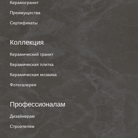
Керамогранит
Преимущества
Сертификаты
Коллекция
Керамический гранит
Керамическая плитка
Керамическая мозаика
Фотогалерея
Профессионалам
Дизайнерам
Строителям