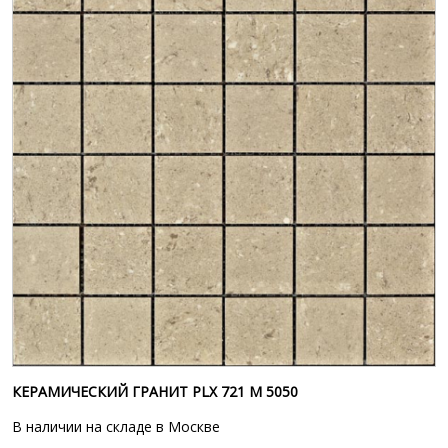
КЕРАМИЧЕСКИЙ ГРАНИТ PLX 721 M 5050
В наличии на складе в Москве