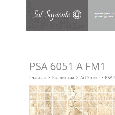
PSA 6051 A FM1
Главная
Коллекция
Art Stone
PSA 