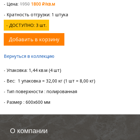
- Цена:
1950
1800 ₽/кв.м
- Кратность отгрузки: 1 штука
- ДОСТУПНО: 3 шт.
Добавить в корзину
Вернуться в коллекцию
- Упаковка: 1,44 кв.м (4 шт)
- Вес: 1 упаковка = 32,00 кг (1 шт = 8,00 кг)
- Тип поверхности : полированная
- Размер : 600x600 мм
О компании