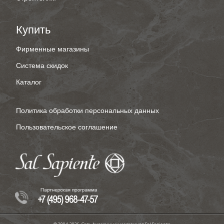
Купить
Фирменные магазины
Система скидок
Каталог
Политика обработки персональных данных
Пользовательское соглашение