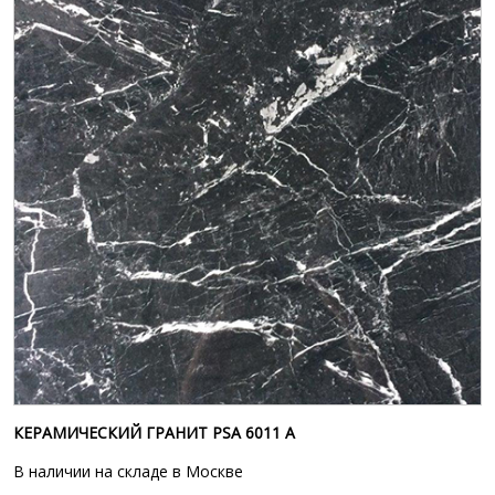
КЕРАМИЧЕСКИЙ ГРАНИТ PSA 6011 A
В наличии на складе в Москве