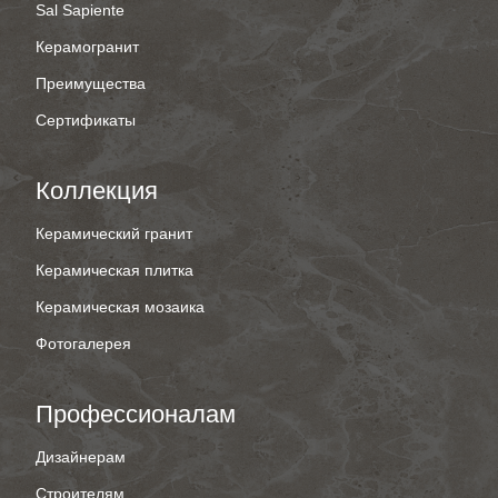
Sal Sapiente
Керамогранит
Преимущества
Сертификаты
Коллекция
Керамический гранит
Керамическая плитка
Керамическая мозаика
Фотогалерея
Профессионалам
Дизайнерам
Строителям