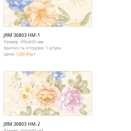
JRM 36803 HM-1
Размер: 300x600 мм
Кратность отгрузки: 1 штука
Цена:
1200 ₽/шт
JRM 36803 HM-2
Размер: 300x600 мм