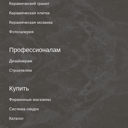
Керамический гранит
Керамическая плитка
Керамическая мозаика
Фотогалерея
Профессионалам
Дизайнерам
Строителям
Купить
Фирменные магазины
Система скидок
Каталог