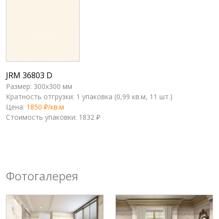
JRM 36803 D
Размер: 300x300 мм
Кратность отгрузки: 1 упаковка (0,99 кв.м, 11 шт.)
Цена:
1850 ₽/кв.м
Стоимость упаковки: 1832 ₽
Фотогалерея