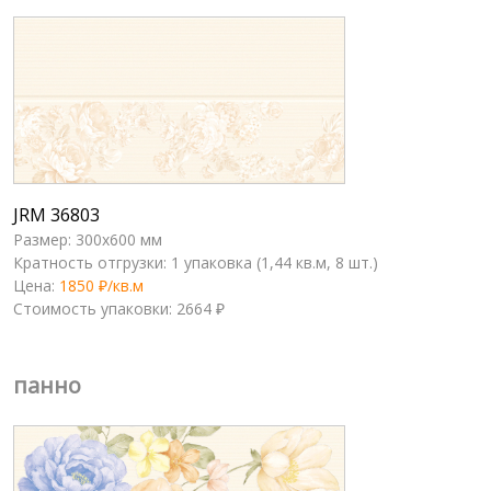
JRM 36803
Размер: 300x600 мм
Кратность отгрузки: 1 упаковка (1,44 кв.м, 8 шт.)
Цена:
1850 ₽/кв.м
Стоимость упаковки: 2664 ₽
панно