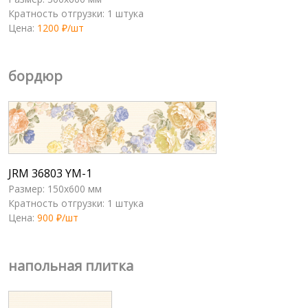
Кратность отгрузки: 1 штука
Цена:
1200 ₽/шт
бордюр
JRM 36803 YM-1
Размер: 150x600 мм
Кратность отгрузки: 1 штука
Цена:
900 ₽/шт
напольная плитка