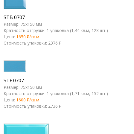
STB 0707
Размер: 75x150 мм
Кратность отгрузки: 1 упаковка (1,44 кв.м, 128 шт.)
Цена:
1650 ₽/кв.м
Стоимость упаковки: 2376 ₽
STF 0707
Размер: 75x150 мм
Кратность отгрузки: 1 упаковка (1,71 кв.м, 152 шт.)
Цена:
1600 ₽/кв.м
Стоимость упаковки: 2736 ₽