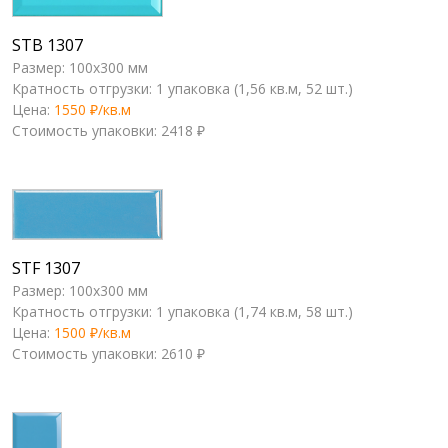
STB 1307
Размер: 100x300 мм
Кратность отгрузки: 1 упаковка (1,56 кв.м, 52 шт.)
Цена:
1550 ₽/кв.м
Стоимость упаковки: 2418 ₽
STF 1307
Размер: 100x300 мм
Кратность отгрузки: 1 упаковка (1,74 кв.м, 58 шт.)
Цена:
1500 ₽/кв.м
Стоимость упаковки: 2610 ₽