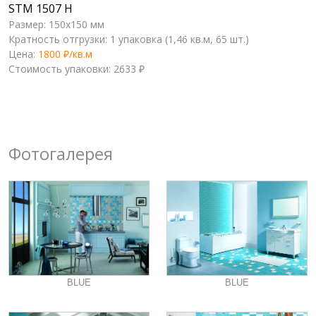
STM 1507 H
Размер: 150x150 мм
Кратность отгрузки: 1 упаковка (1,46 кв.м, 65 шт.)
Цена:
1800 ₽/кв.м
Стоимость упаковки: 2633 ₽
Фотогалерея
BLUE
BLUE