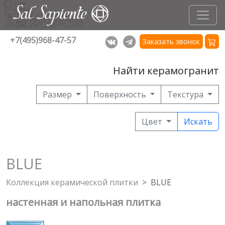
+7(495)968-47-57
Заказать звонок
Найти керамогранит
Размер
Поверхность
Текстура
Цвет
Искать
BLUE
Коллекция керамической плитки
BLUE
настенная и напольная плитка