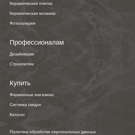
Керамическая плитка
Керамическая мозаика
Фотогалерея
Профессионалам
Дизайнерам
Строителям
Купить
Фирменные магазины
Система скидок
Каталог
Политика обработки персональных данных