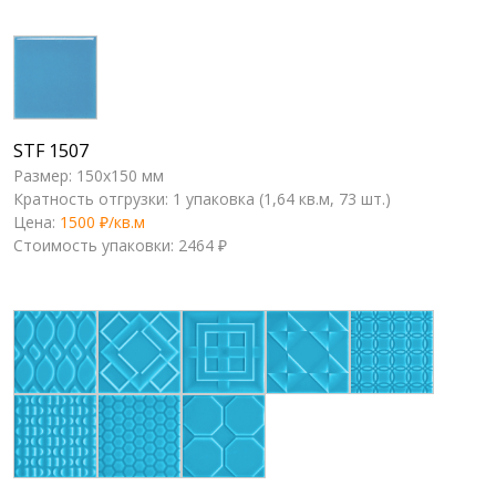
STF 1507
Размер: 150x150 мм
Кратность отгрузки: 1 упаковка (1,64 кв.м, 73 шт.)
Цена:
1500 ₽/кв.м
Стоимость упаковки: 2464 ₽