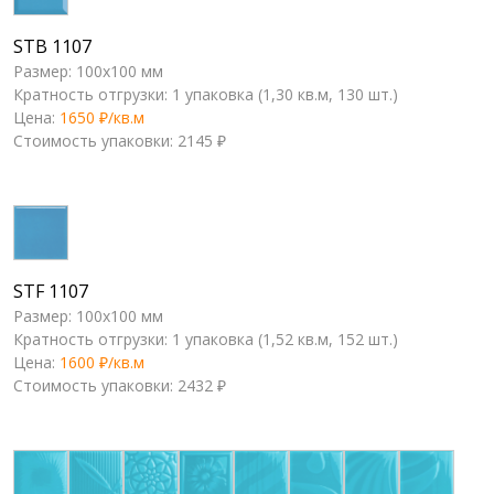
STB 1107
Размер: 100x100 мм
Кратность отгрузки: 1 упаковка (1,30 кв.м, 130 шт.)
Цена:
1650 ₽/кв.м
Стоимость упаковки: 2145 ₽
STF 1107
Размер: 100x100 мм
Кратность отгрузки: 1 упаковка (1,52 кв.м, 152 шт.)
Цена:
1600 ₽/кв.м
Стоимость упаковки: 2432 ₽