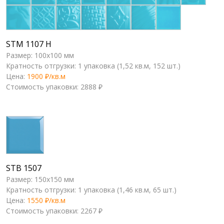
STM 1107 H
Размер: 100x100 мм
Кратность отгрузки: 1 упаковка (1,52 кв.м, 152 шт.)
Цена:
1900 ₽/кв.м
Стоимость упаковки: 2888 ₽
STB 1507
Размер: 150x150 мм
Кратность отгрузки: 1 упаковка (1,46 кв.м, 65 шт.)
Цена:
1550 ₽/кв.м
Стоимость упаковки: 2267 ₽