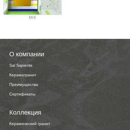
MIX
О компании
Sal Sapiente
Керамогранит
Преимущества
Сертификаты
Коллекция
Керамический гранит